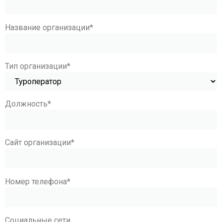
Название организации
*
Тип организации
*
Должность
*
Сайт организации
*
Номер телефона
*
Социальные сети