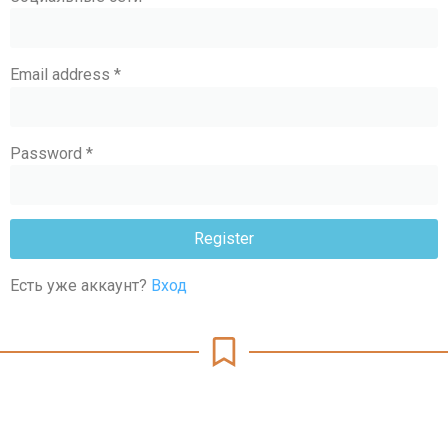
Email address
*
Password
*
Register
Есть уже аккаунт?
Вход