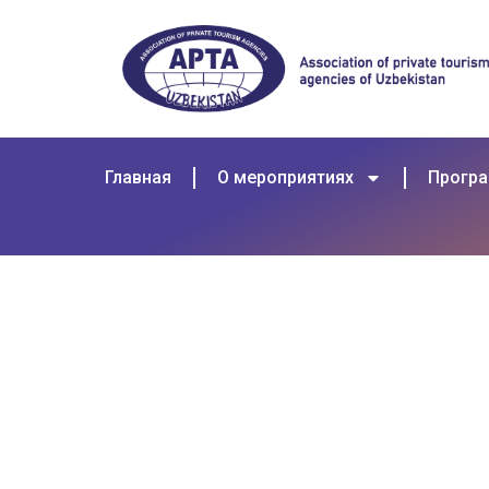
Главная
О мероприятиях
Прогр