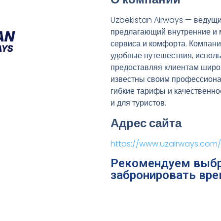
Uzbekistan Airways — ведущи
предлагающий внутренние и
сервиса и комфорта. Компани
удобные путешествия, испол
предоставляя клиентам широ
известны своим профессиона
гибкие тарифы и качественно
и для туристов.
Адрес сайта
https://www.uzairways.com/
Рекомендуем выбр
забронировать вре