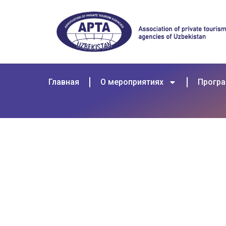
Главная
О мероприятиях
Прогр