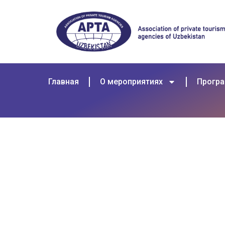
Главная
О мероприятиях
Прогр