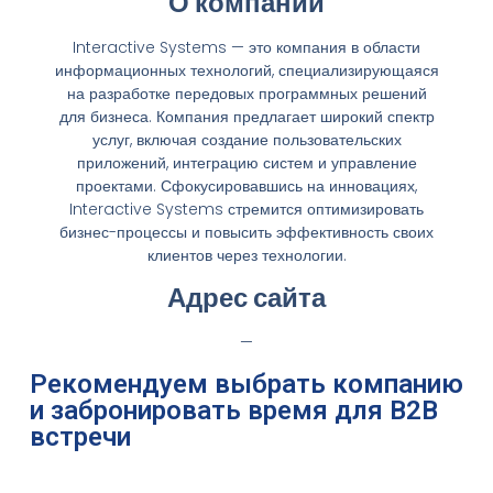
О компании
Interactive Systems — это компания в области
информационных технологий, специализирующаяся
на разработке передовых программных решений
для бизнеса. Компания предлагает широкий спектр
услуг, включая создание пользовательских
приложений, интеграцию систем и управление
проектами. Сфокусировавшись на инновациях,
Interactive Systems стремится оптимизировать
бизнес-процессы и повысить эффективность своих
клиентов через технологии.
Адрес сайта
—
Рекомендуем выбрать компанию
и забронировать время для B2B
встречи