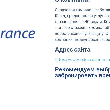
Страховая компания, работа
19 лет, предоставляя услуги
страхования по 40 видам. К
non-life страховых компаний
перестраховочную защиту. Ср
компании, международные орг
Адрес сайта
https://www.asiainsurance.u
Рекомендуем выбр
забронировать вре