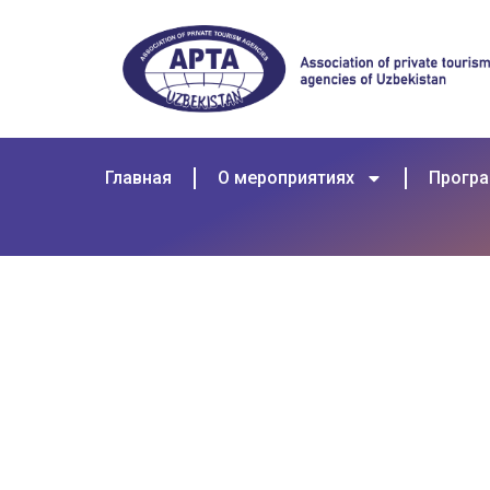
Главная
О мероприятиях
Прогр