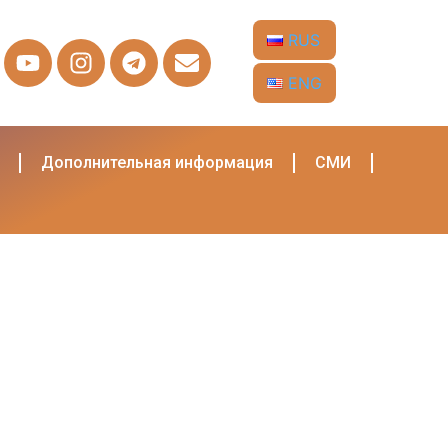
RUS
ENG
Дополнительная информация
СМИ