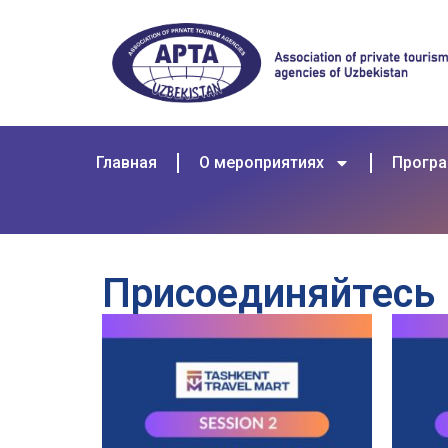
Главная
О мероприятиях
Прогр
Присоединяйтесь 