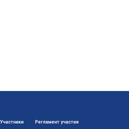
Участники
Регламент участия