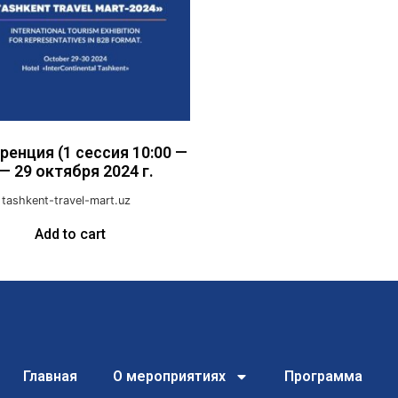
енция (1 сессия 10:00 —
 — 29 октября 2024 г.
 tashkent-travel-mart.uz
Add to cart
Главная
О мероприятиях
Программа