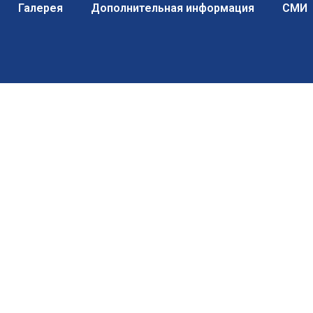
Галерея
Дополнительная информация
СМИ