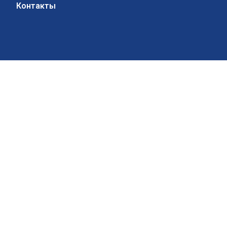
Контакты