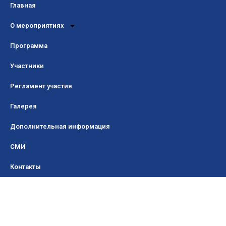
Главная
О мероприятиях
Программа
Участники
Регламент участия
Галерея
Дополнительная информация
СМИ
Контакты